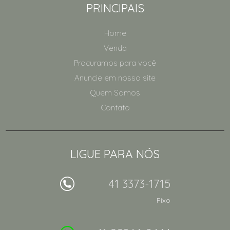
PRINCIPAIS
Home
Venda
Procuramos para você
Anuncie em nosso site
Quem Somos
Contato
LIGUE PARA NÓS
41 3373-1715
Fixo